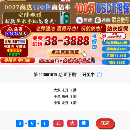
第
113001015
期 距下期：
开奖中
大双
未开:
9
期
小单
未开:
3
期
小双
未开:
1
期
8
6
1
15
大
单
咪牌
+
+
=
-