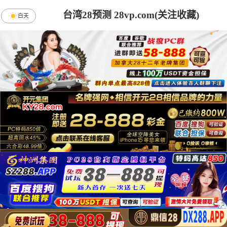
台湾28预测 28vp.com(关注收藏)
白天